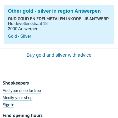
Other gold - silver in region Antwerpen
OUD GOUD EN EDELMETALEN INKOOP - JB ANTWERP
Huidevettersstraat 18
2000 Antwerpen
Gold - Silver
Buy gold and silver with advice
Shopkeepers
Add your shop for free
Modify your shop
Sign in
Find opening hours