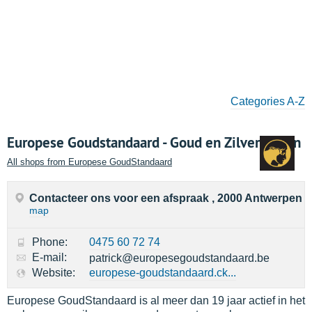
Categories A-Z
Europese Goudstandaard - Goud en Zilver kopen
All shops from Europese GoudStandaard
Contacteer ons voor een afspraak , 2000 Antwerpen
map
Phone:
0475 60 72 74
E-mail:
patrick@europesegoudstandaard.be
Website:
europese-goudstandaard.ck...
Europese GoudStandaard is al meer dan 19 jaar actief in het