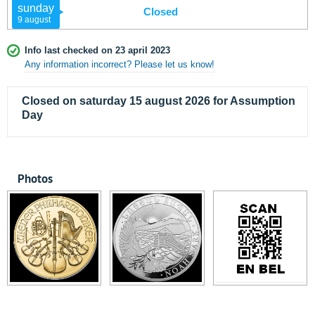
sunday
Closed
9 august
Info last checked on 23 april 2023
Any information incorrect? Please let us know!
Closed on saturday 15 august 2026 for Assumption
Day
Photos