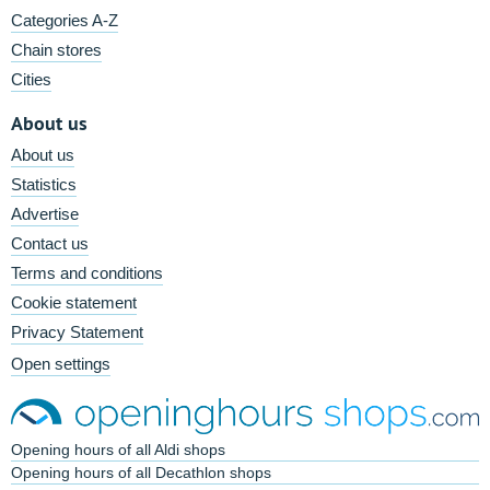
Categories A-Z
Chain stores
Cities
About us
About us
Statistics
Advertise
Contact us
Terms and conditions
Cookie statement
Privacy Statement
Open settings
Opening hours of all Aldi shops
Opening hours of all Decathlon shops