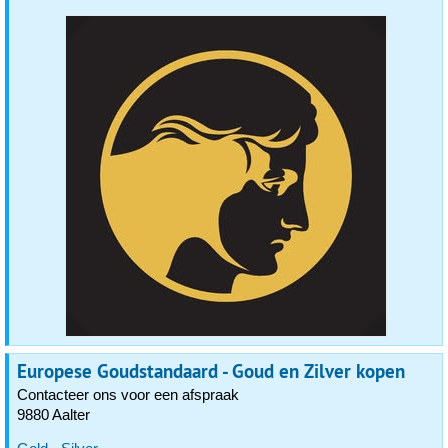
Europese Goudstandaard - Goud en Zilver kopen
Contacteer ons voor een afspraak
9880 Aalter