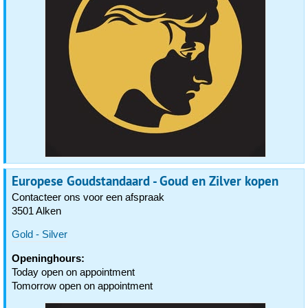
Europese Goudstandaard - Goud en Zilver kopen
Contacteer ons voor een afspraak
3501 Alken
Gold - Silver
Openinghours:
Today open on appointment
Tomorrow open on appointment