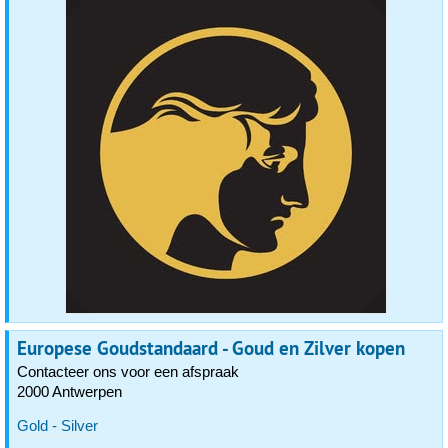
Europese Goudstandaard - Goud en Zilver kopen
Contacteer ons voor een afspraak
2000 Antwerpen
Gold - Silver