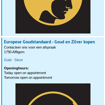
Europese Goudstandaard - Goud en Zilver kopen
Contacteer ons voor een afspraak
1790 Affligem
Gold - Silver
Openinghours:
Today open on appointment
Tomorrow open on appointment