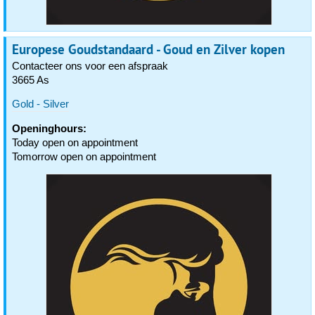
Europese Goudstandaard - Goud en Zilver kopen
Contacteer ons voor een afspraak
3665 As
Gold - Silver
Openinghours:
Today open on appointment
Tomorrow open on appointment