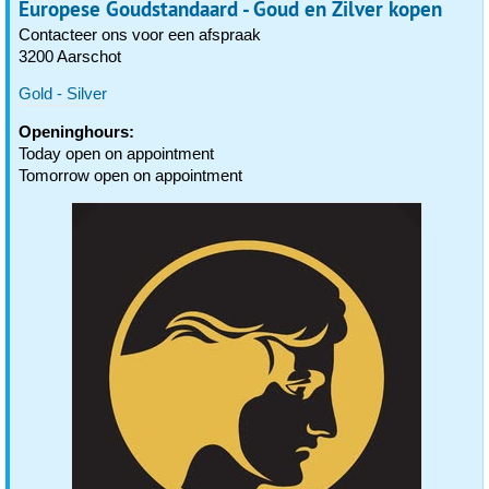
Europese Goudstandaard - Goud en Zilver kopen
Contacteer ons voor een afspraak
3200 Aarschot
Gold - Silver
Openinghours:
Today open on appointment
Tomorrow open on appointment