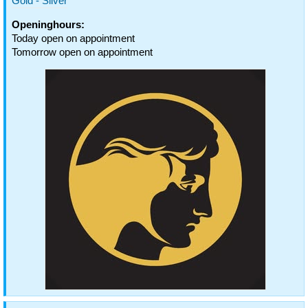
Gold - Silver
Openinghours:
Today open on appointment
Tomorrow open on appointment