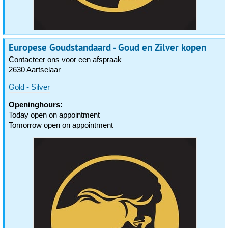
Europese Goudstandaard - Goud en Zilver kopen
Contacteer ons voor een afspraak
2630 Aartselaar
Gold - Silver
Openinghours:
Today open on appointment
Tomorrow open on appointment