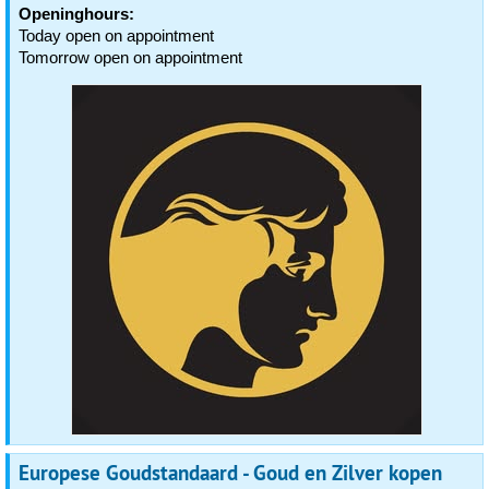
Openinghours:
Today open on appointment
Tomorrow open on appointment
Europese Goudstandaard - Goud en Zilver kopen