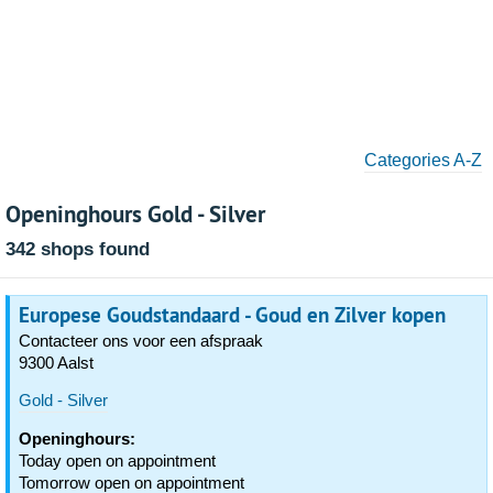
Categories A-Z
Openinghours Gold - Silver
342 shops found
Europese Goudstandaard - Goud en Zilver kopen
Contacteer ons voor een afspraak
9300 Aalst
Gold - Silver
Openinghours:
Today open on appointment
Tomorrow open on appointment