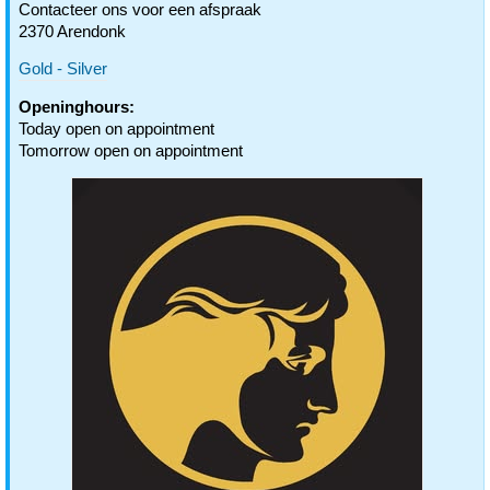
Contacteer ons voor een afspraak
2370 Arendonk
Gold - Silver
Openinghours:
Today open on appointment
Tomorrow open on appointment