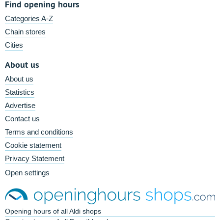
Find opening hours
Categories A-Z
Chain stores
Cities
About us
About us
Statistics
Advertise
Contact us
Terms and conditions
Cookie statement
Privacy Statement
Open settings
Opening hours of all Aldi shops