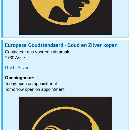
Europese Goudstandaard - Goud en Zilver kopen
Contacteer ons voor een afspraak
1730 Asse
Gold - Silver
Openinghours:
Today open on appointment
Tomorrow open on appointment