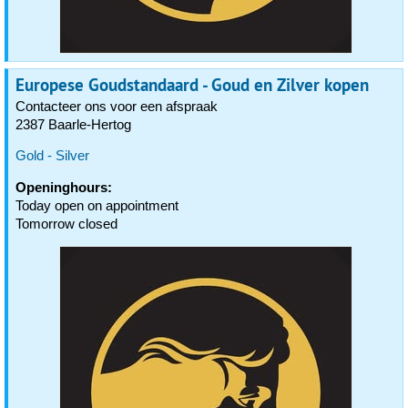
Europese Goudstandaard - Goud en Zilver kopen
Contacteer ons voor een afspraak
2387 Baarle-Hertog
Gold - Silver
Openinghours:
Today open on appointment
Tomorrow closed