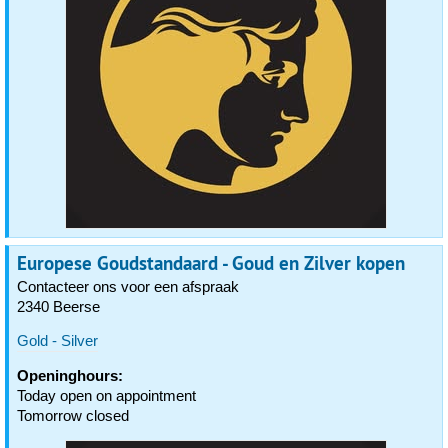
Europese Goudstandaard - Goud en Zilver kopen
Contacteer ons voor een afspraak
2340 Beerse
Gold - Silver
Openinghours:
Today open on appointment
Tomorrow closed