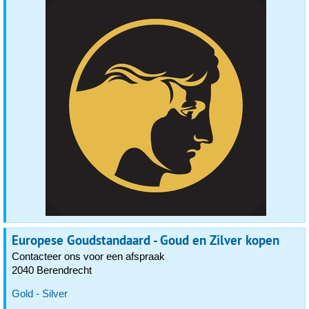
Europese Goudstandaard - Goud en Zilver kopen
Contacteer ons voor een afspraak
2040 Berendrecht
Gold - Silver