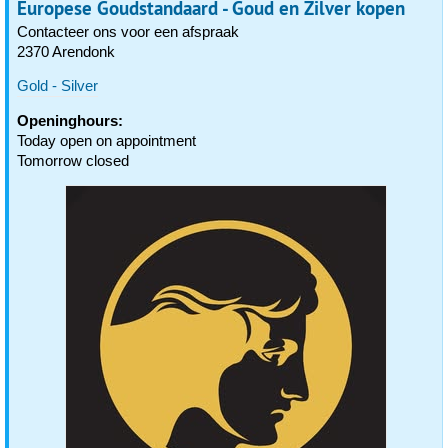
Europese Goudstandaard - Goud en Zilver kopen
Contacteer ons voor een afspraak
2370 Arendonk
Gold - Silver
Openinghours:
Today open on appointment
Tomorrow closed