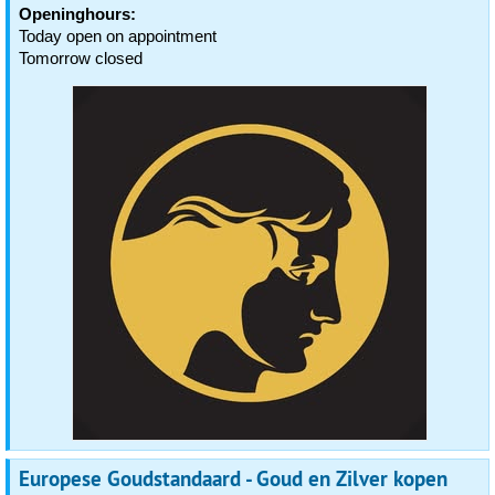
Openinghours:
Today open on appointment
Tomorrow closed
Europese Goudstandaard - Goud en Zilver kopen