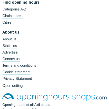
Find opening hours
Categories A-Z
Chain stores
Cities
About us
About us
Statistics
Advertise
Contact us
Terms and conditions
Cookie statement
Privacy Statement
Open settings
Opening hours of all Aldi shops