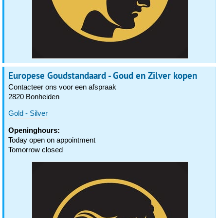
Europese Goudstandaard - Goud en Zilver kopen
Contacteer ons voor een afspraak
2820 Bonheiden
Gold - Silver
Openinghours:
Today open on appointment
Tomorrow closed