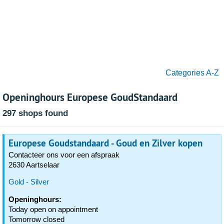
Categories A-Z
Openinghours Europese GoudStandaard
297 shops found
Europese Goudstandaard - Goud en Zilver kopen
Contacteer ons voor een afspraak
2630 Aartselaar
Gold - Silver
Openinghours:
Today open on appointment
Tomorrow closed