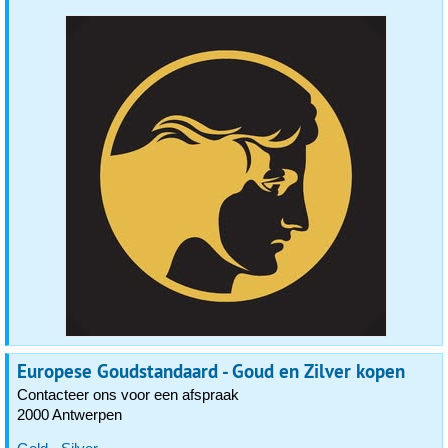
Europese Goudstandaard - Goud en Zilver kopen
Contacteer ons voor een afspraak
2000 Antwerpen