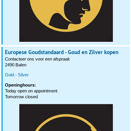
Europese Goudstandaard - Goud en Zilver kopen
Contacteer ons voor een afspraak
2490 Balen
Gold - Silver
Openinghours:
Today open on appointment
Tomorrow closed