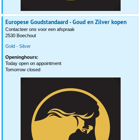
Europese Goudstandaard - Goud en Zilver kopen
Contacteer ons voor een afspraak
2530 Boechout
Gold - Silver
Openinghours:
Today open on appointment
Tomorrow closed