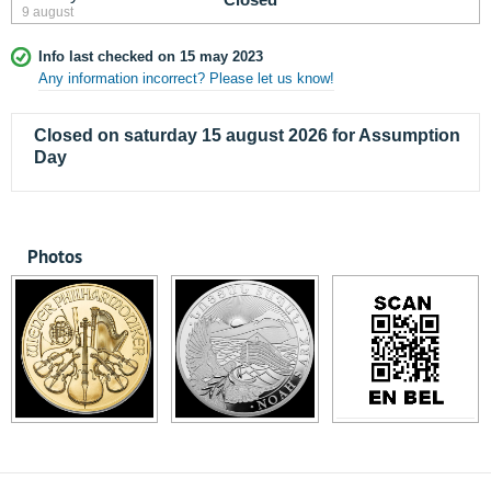
9 august
Info last checked on 15 may 2023
Any information incorrect? Please let us know!
Closed on saturday 15 august 2026 for Assumption
Day
Photos