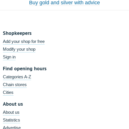
Buy gold and silver with advice
Shopkeepers
Add your shop for free
Modify your shop
Sign in
Find opening hours
Categories A-Z
Chain stores
Cities
About us
About us
Statistics
Advertise