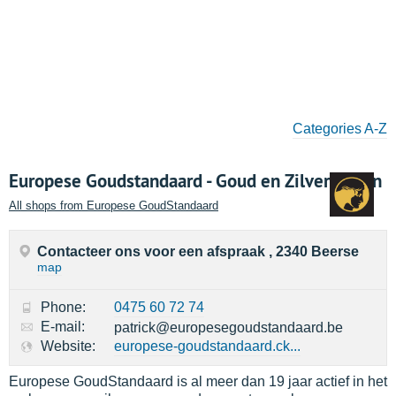
Categories A-Z
Europese Goudstandaard - Goud en Zilver kopen
All shops from Europese GoudStandaard
Contacteer ons voor een afspraak , 2340 Beerse
map
Phone:
0475 60 72 74
E-mail:
patrick@europesegoudstandaard.be
Website:
europese-goudstandaard.ck...
Europese GoudStandaard is al meer dan 19 jaar actief in het