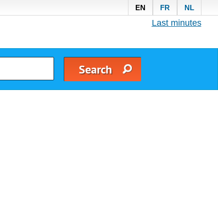
EN
FR
NL
Last minutes