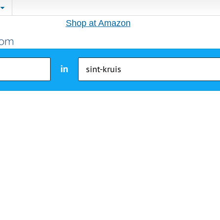
Shop at Amazon
in