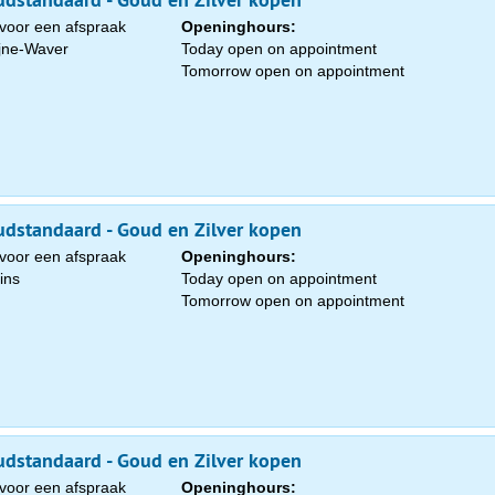
voor een afspraak
Openinghours:
ijne-Waver
Today open on appointment
Tomorrow open on appointment
dstandaard - Goud en Zilver kopen
voor een afspraak
Openinghours:
ins
Today open on appointment
Tomorrow open on appointment
dstandaard - Goud en Zilver kopen
voor een afspraak
Openinghours: