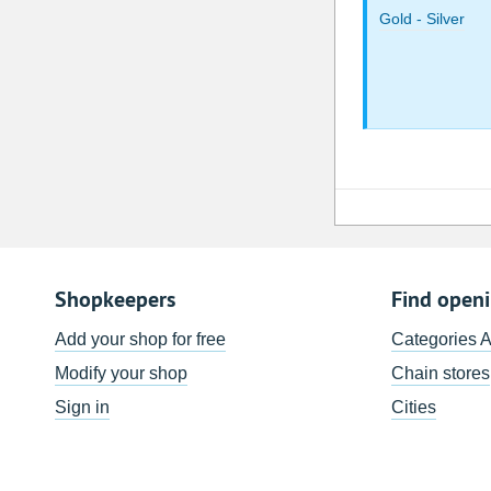
Gold - Silver
Shopkeepers
Find open
Add your shop for free
Categories 
Modify your shop
Chain stores
Sign in
Cities