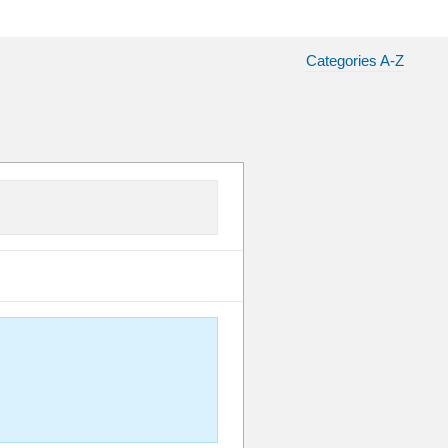
Categories A-Z