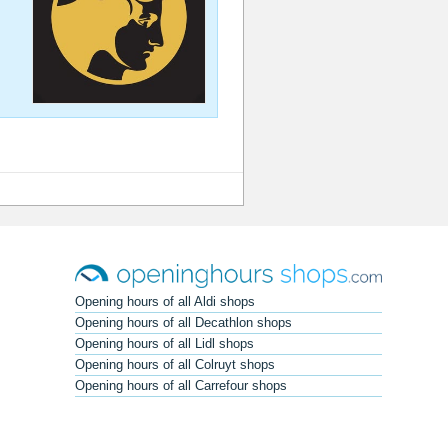
Opening hours of all Aldi shops
Opening hours of all Decathlon shops
Opening hours of all Lidl shops
Opening hours of all Colruyt shops
Opening hours of all Carrefour shops