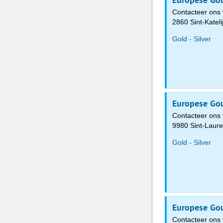
Contacteer ons 
2860 Sint-Katel
Gold - Silver
Europese Gou
Contacteer ons 
9980 Sint-Laure
Gold - Silver
Europese Gou
Contacteer ons 