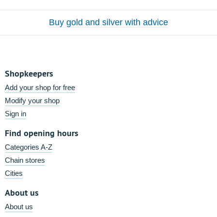
Buy gold and silver with advice
Shopkeepers
Add your shop for free
Modify your shop
Sign in
Find opening hours
Categories A-Z
Chain stores
Cities
About us
About us