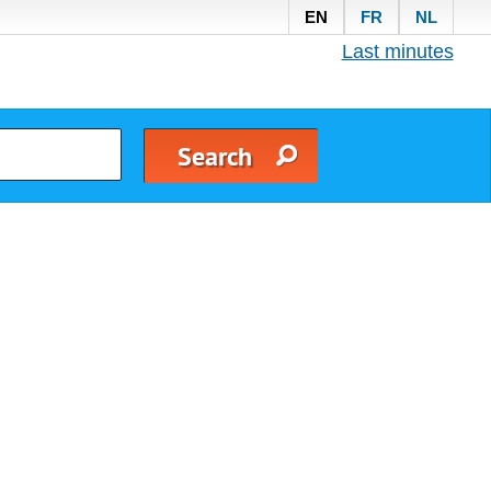
EN
FR
NL
Last minutes