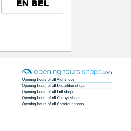
Opening hours of all Aldi shops
Opening hours of all Decathlon shops
Opening hours of all Lidl shops
Opening hours of all Colruyt shops
Opening hours of all Carrefour shops