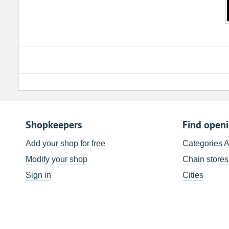
Shopkeepers
Find open
Add your shop for free
Categories 
Modify your shop
Chain stores
Sign in
Cities