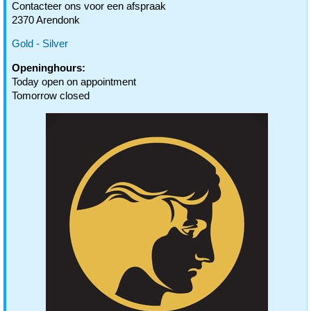
Contacteer ons voor een afspraak
2370 Arendonk
Gold - Silver
Openinghours:
Today open on appointment
Tomorrow closed