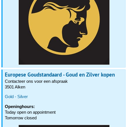
Europese Goudstandaard - Goud en Zilver kopen
Contacteer ons voor een afspraak
3501 Alken
Gold - Silver
Openinghours:
Today open on appointment
Tomorrow closed