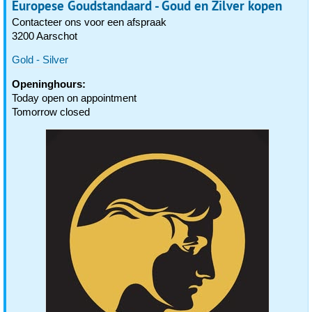
Europese Goudstandaard - Goud en Zilver kopen
Contacteer ons voor een afspraak
3200 Aarschot
Gold - Silver
Openinghours:
Today open on appointment
Tomorrow closed