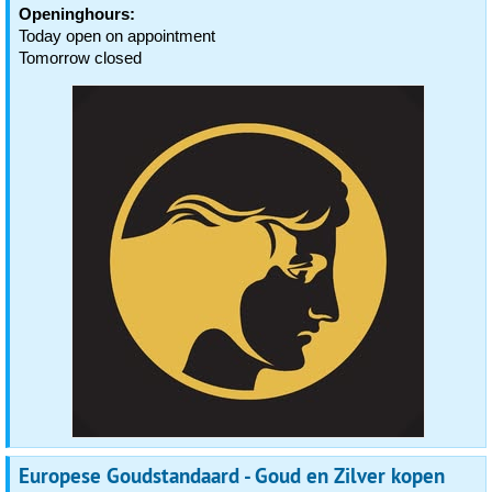
Openinghours:
Today open on appointment
Tomorrow closed
Europese Goudstandaard - Goud en Zilver kopen