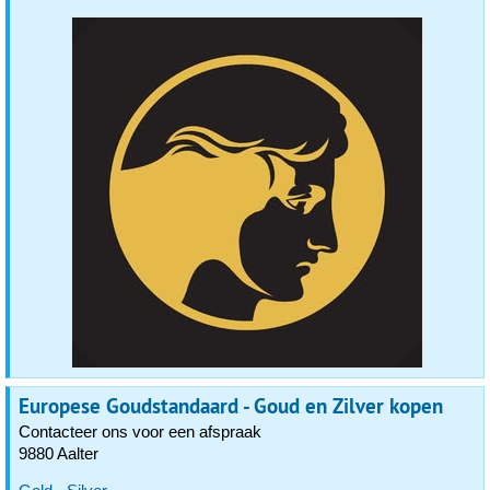
Europese Goudstandaard - Goud en Zilver kopen
Contacteer ons voor een afspraak
9880 Aalter