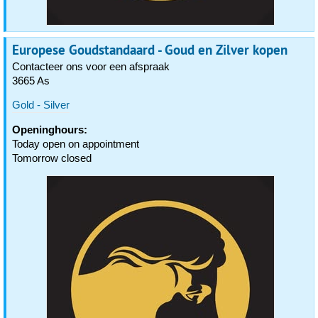
Europese Goudstandaard - Goud en Zilver kopen
Contacteer ons voor een afspraak
3665 As
Gold - Silver
Openinghours:
Today open on appointment
Tomorrow closed