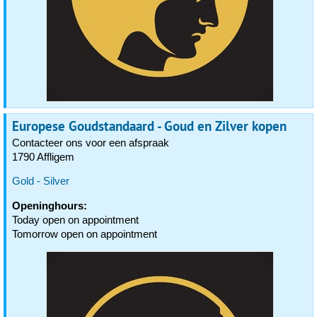
Europese Goudstandaard - Goud en Zilver kopen
Contacteer ons voor een afspraak
1790 Affligem
Gold - Silver
Openinghours:
Today open on appointment
Tomorrow open on appointment