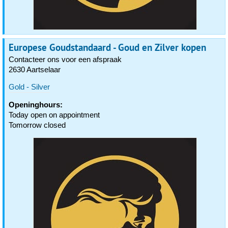
Europese Goudstandaard - Goud en Zilver kopen
Contacteer ons voor een afspraak
2630 Aartselaar
Gold - Silver
Openinghours:
Today open on appointment
Tomorrow closed