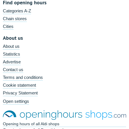
Find opening hours
Categories A-Z
Chain stores
Cities
About us
About us
Statistics
Advertise
Contact us
Terms and conditions
Cookie statement
Privacy Statement
Open settings
Opening hours of all Aldi shops