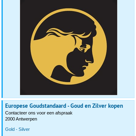
Europese Goudstandaard - Goud en Zilver kopen
Contacteer ons voor een afspraak
2000 Antwerpen
Gold - Silver