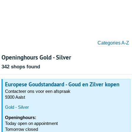
Categories A-Z
Openinghours Gold - Silver
342 shops found
Europese Goudstandaard - Goud en Zilver kopen
Contacteer ons voor een afspraak
9300 Aalst
Gold - Silver
Openinghours:
Today open on appointment
Tomorrow closed