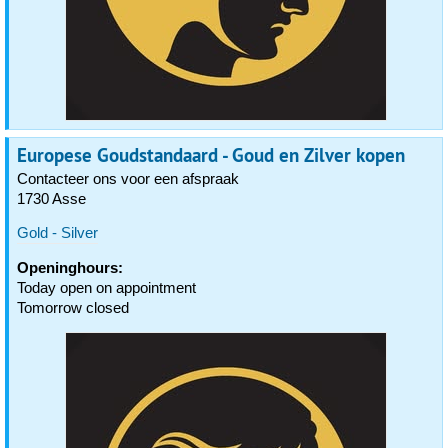
Europese Goudstandaard - Goud en Zilver kopen
Contacteer ons voor een afspraak
1730 Asse
Gold - Silver
Openinghours:
Today open on appointment
Tomorrow closed