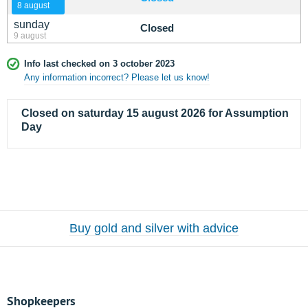
8 august
sunday
Closed
9 august
Info last checked on 3 october 2023
Any information incorrect? Please let us know!
Closed on saturday 15 august 2026 for Assumption
Day
Buy gold and silver with advice
Shopkeepers