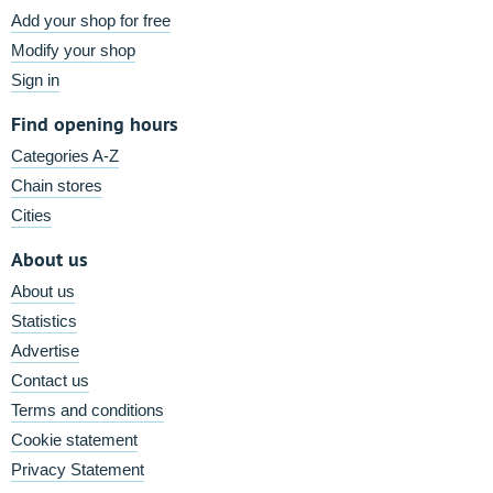
Add your shop for free
Modify your shop
Sign in
Find opening hours
Categories A-Z
Chain stores
Cities
About us
About us
Statistics
Advertise
Contact us
Terms and conditions
Cookie statement
Privacy Statement