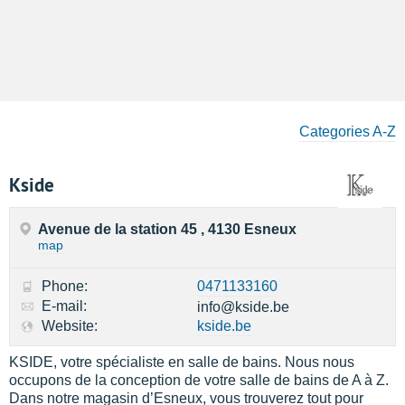
Categories A-Z
Kside
Avenue de la station 45 , 4130 Esneux
map
Phone:
0471133160
E-mail:
info@kside.be
Website:
kside.be
KSIDE, votre spécialiste en salle de bains. Nous nous
occupons de la conception de votre salle de bains de A à Z.
Dans notre magasin d’Esneux, vous trouverez tout pour