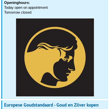
Openinghours:
Today open on appointment
Tomorrow closed
Europese Goudstandaard - Goud en Zilver kopen