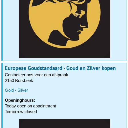
Europese Goudstandaard - Goud en Zilver kopen
Contacteer ons voor een afspraak
2150 Borsbeek
Gold - Silver
Openinghours:
Today open on appointment
Tomorrow closed