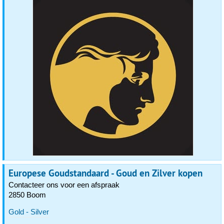
Europese Goudstandaard - Goud en Zilver kopen
Contacteer ons voor een afspraak
2850 Boom
Gold - Silver