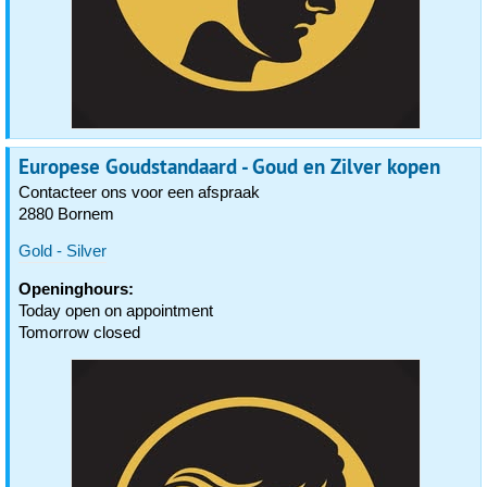
Europese Goudstandaard - Goud en Zilver kopen
Contacteer ons voor een afspraak
2880 Bornem
Gold - Silver
Openinghours:
Today open on appointment
Tomorrow closed