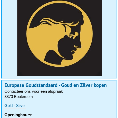
Europese Goudstandaard - Goud en Zilver kopen
Contacteer ons voor een afspraak
3370 Boutersem
Gold - Silver
Openinghours: