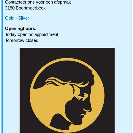
Contacteer ons voor een afspraak
3190 Boortmeerbeek
Gold - Silver
Openinghours:
Today open on appointment
Tomorrow closed