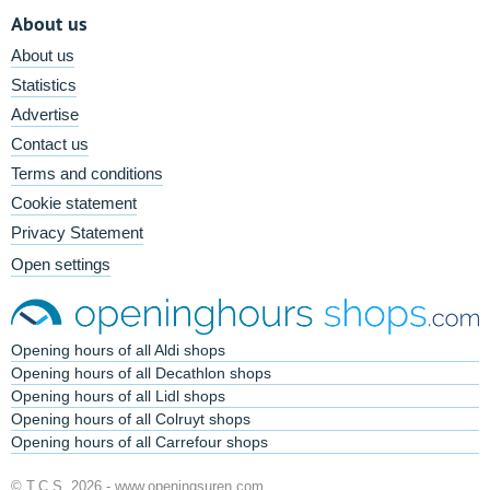
About us
About us
Statistics
Advertise
Contact us
Terms and conditions
Cookie statement
Privacy Statement
Open settings
Opening hours of all Aldi shops
Opening hours of all Decathlon shops
Opening hours of all Lidl shops
Opening hours of all Colruyt shops
Opening hours of all Carrefour shops
© T.C.S. 2026 -
www.openingsuren.com