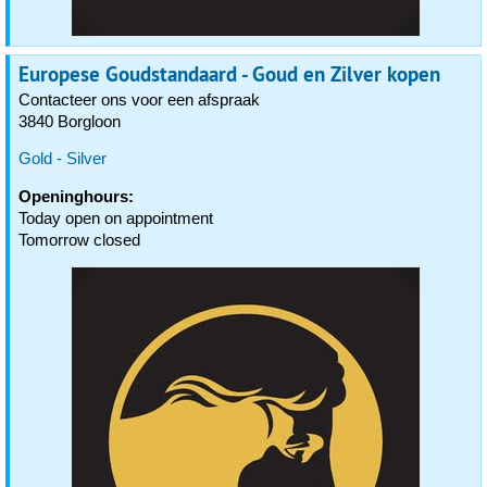
Europese Goudstandaard - Goud en Zilver kopen
Contacteer ons voor een afspraak
3840 Borgloon
Gold - Silver
Openinghours:
Today open on appointment
Tomorrow closed