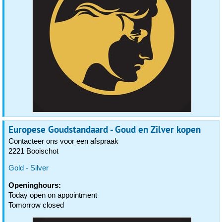
Europese Goudstandaard - Goud en Zilver kopen
Contacteer ons voor een afspraak
2221 Booischot
Gold - Silver
Openinghours:
Today open on appointment
Tomorrow closed