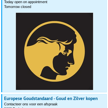
Today open on appointment
Tomorrow closed
Europese Goudstandaard - Goud en Zilver kopen
Contacteer ons voor een afspraak