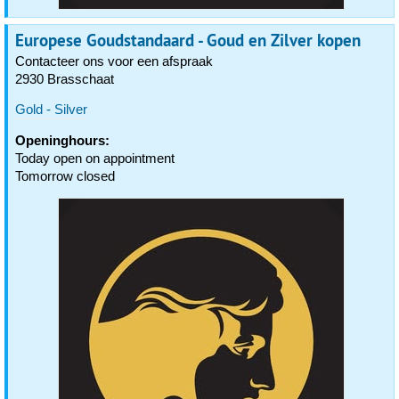
Europese Goudstandaard - Goud en Zilver kopen
Contacteer ons voor een afspraak
2930 Brasschaat
Gold - Silver
Openinghours:
Today open on appointment
Tomorrow closed