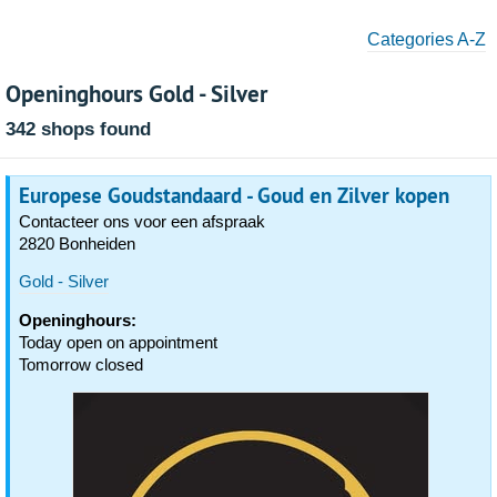
Categories A-Z
Openinghours Gold - Silver
342 shops found
Europese Goudstandaard - Goud en Zilver kopen
Contacteer ons voor een afspraak
2820 Bonheiden
Gold - Silver
Openinghours:
Today open on appointment
Tomorrow closed