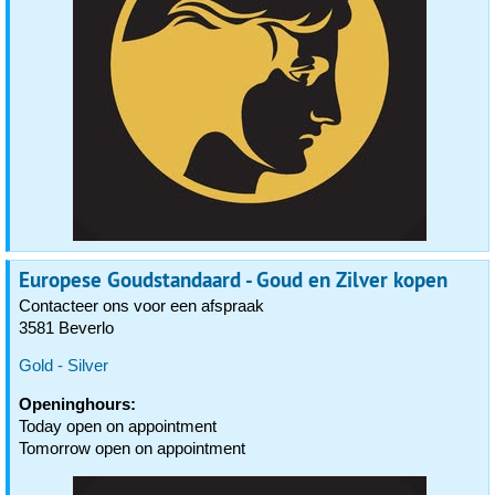
Europese Goudstandaard - Goud en Zilver kopen
Contacteer ons voor een afspraak
3581 Beverlo
Gold - Silver
Openinghours:
Today open on appointment
Tomorrow open on appointment