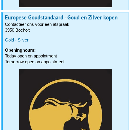
Europese Goudstandaard - Goud en Zilver kopen
Contacteer ons voor een afspraak
3950 Bocholt
Gold - Silver
Openinghours:
Today open on appointment
Tomorrow open on appointment