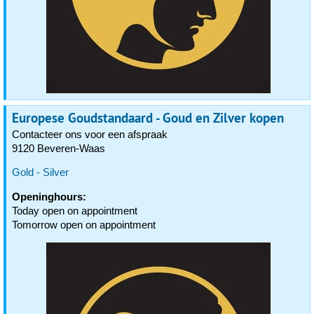
Europese Goudstandaard - Goud en Zilver kopen
Contacteer ons voor een afspraak
9120 Beveren-Waas
Gold - Silver
Openinghours:
Today open on appointment
Tomorrow open on appointment