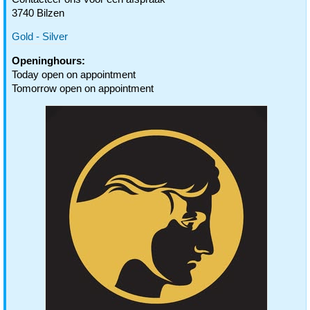
3740 Bilzen
Gold - Silver
Openinghours:
Today open on appointment
Tomorrow open on appointment