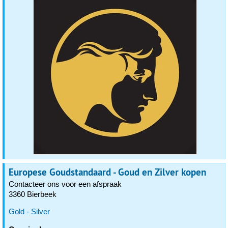
Europese Goudstandaard - Goud en Zilver kopen
Contacteer ons voor een afspraak
3360 Bierbeek
Gold - Silver