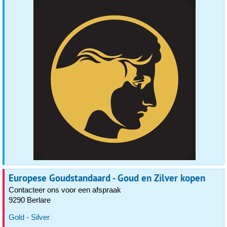
Europese Goudstandaard - Goud en Zilver kopen
Contacteer ons voor een afspraak
9290 Berlare
Gold - Silver