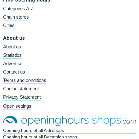
Categories A-Z
Chain stores
Cities
About us
About us
Statistics
Advertise
Contact us
Terms and conditions
Cookie statement
Privacy Statement
Open settings
Opening hours of all Aldi shops
Opening hours of all Decathlon shops