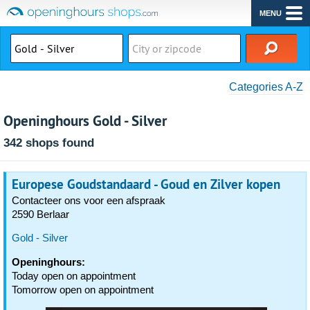
MENU
Categories A-Z
Openinghours Gold - Silver
342 shops found
Europese Goudstandaard - Goud en Zilver kopen
Contacteer ons voor een afspraak
2590 Berlaar
Gold - Silver
Openinghours:
Today open on appointment
Tomorrow open on appointment