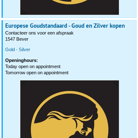
Europese Goudstandaard - Goud en Zilver kopen
Contacteer ons voor een afspraak
1547 Bever
Gold - Silver
Openinghours:
Today open on appointment
Tomorrow open on appointment