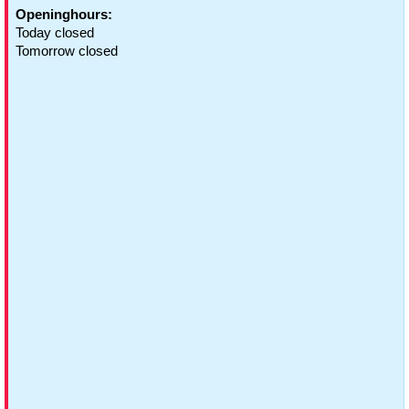
Openinghours:
Today closed
Tomorrow closed