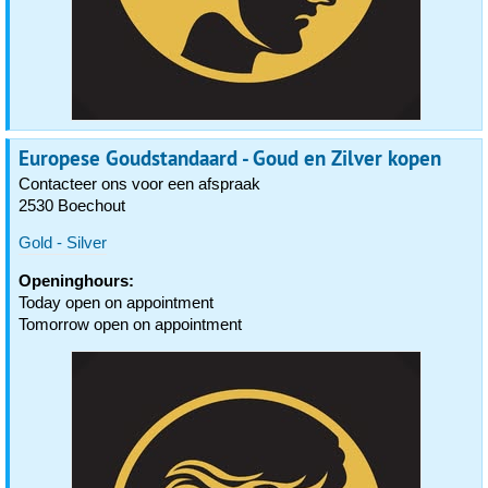
Europese Goudstandaard - Goud en Zilver kopen
Contacteer ons voor een afspraak
2530 Boechout
Gold - Silver
Openinghours:
Today open on appointment
Tomorrow open on appointment