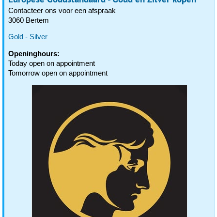
Contacteer ons voor een afspraak
3060 Bertem
Gold - Silver
Openinghours:
Today open on appointment
Tomorrow open on appointment