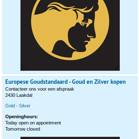
Europese Goudstandaard - Goud en Zilver kopen
Contacteer ons voor een afspraak
2430 Laakdal
Gold - Silver
Openinghours:
Today open on appointment
Tomorrow closed