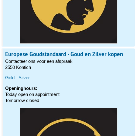
Europese Goudstandaard - Goud en Zilver kopen
Contacteer ons voor een afspraak
2550 Kontich
Gold - Silver
Openinghours:
Today open on appointment
Tomorrow closed