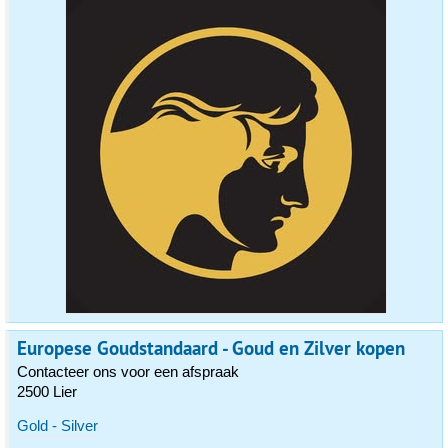
Europese Goudstandaard - Goud en Zilver kopen
Contacteer ons voor een afspraak
2500 Lier
Gold - Silver