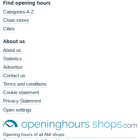
Find opening hours
Categories A-Z
Chain stores
Cities
About us
About us
Statistics
Advertise
Contact us
Terms and conditions
Cookie statement
Privacy Statement
Open settings
Opening hours of all Aldi shops