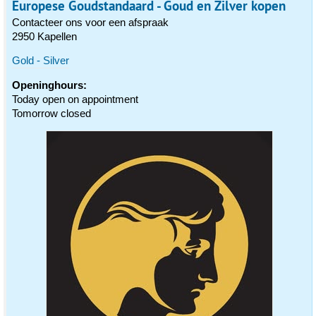
Europese Goudstandaard - Goud en Zilver kopen
Contacteer ons voor een afspraak
2950 Kapellen
Gold - Silver
Openinghours:
Today open on appointment
Tomorrow closed