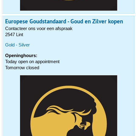
Europese Goudstandaard - Goud en Zilver kopen
Contacteer ons voor een afspraak
2547 Lint
Gold - Silver
Openinghours:
Today open on appointment
Tomorrow closed