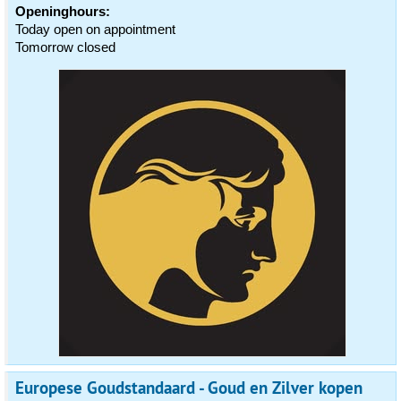
Openinghours:
Today open on appointment
Tomorrow closed
Europese Goudstandaard - Goud en Zilver kopen