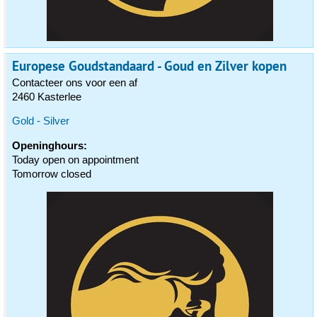
Europese Goudstandaard - Goud en Zilver kopen
Contacteer ons voor een af
2460 Kasterlee
Gold - Silver
Openinghours:
Today open on appointment
Tomorrow closed