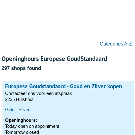
Categories A-Z
Openinghours Europese GoudStandaard
297 shops found
Europese Goudstandaard - Goud en Zilver kopen
Contacteer ons voor een afspraak
2235 Hulshout
Gold - Silver
Openinghours:
Today open on appointment
Tomorrow closed