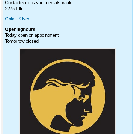
Contacteer ons voor een afspraak
2275 Lille
Gold - Silver
Openinghours:
Today open on appointment
Tomorrow closed