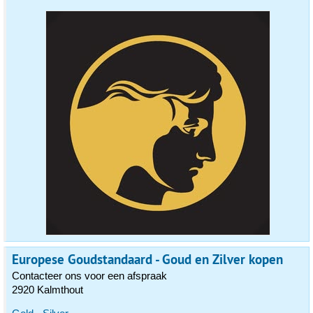
Europese Goudstandaard - Goud en Zilver kopen
Contacteer ons voor een afspraak
2920 Kalmthout