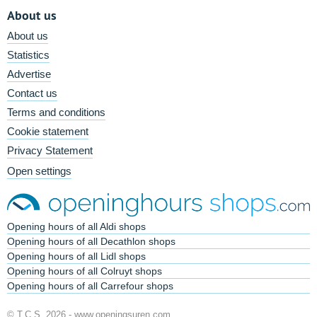
About us
About us
Statistics
Advertise
Contact us
Terms and conditions
Cookie statement
Privacy Statement
Open settings
Opening hours of all Aldi shops
Opening hours of all Decathlon shops
Opening hours of all Lidl shops
Opening hours of all Colruyt shops
Opening hours of all Carrefour shops
© T.C.S. 2026 -
www.openingsuren.com