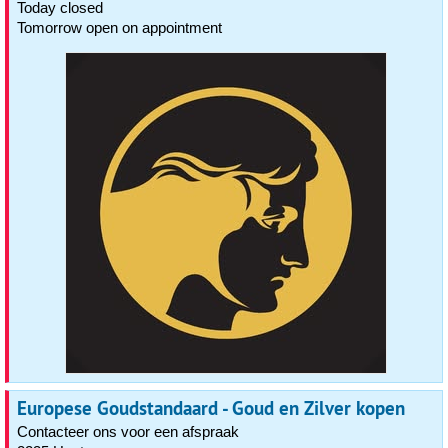
Today closed
Tomorrow open on appointment
Europese Goudstandaard - Goud en Zilver kopen
Contacteer ons voor een afspraak