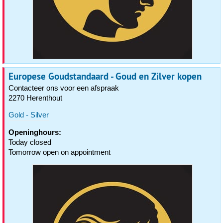
Europese Goudstandaard - Goud en Zilver kopen
Contacteer ons voor een afspraak
2270 Herenthout
Gold - Silver
Openinghours:
Today closed
Tomorrow open on appointment