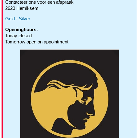
Contacteer ons voor een afspraak
2620 Hemiksem
Gold - Silver
Openinghours:
Today closed
Tomorrow open on appointment