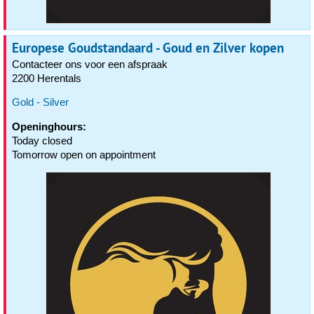
Europese Goudstandaard - Goud en Zilver kopen
Contacteer ons voor een afspraak
2200 Herentals
Gold - Silver
Openinghours:
Today closed
Tomorrow open on appointment