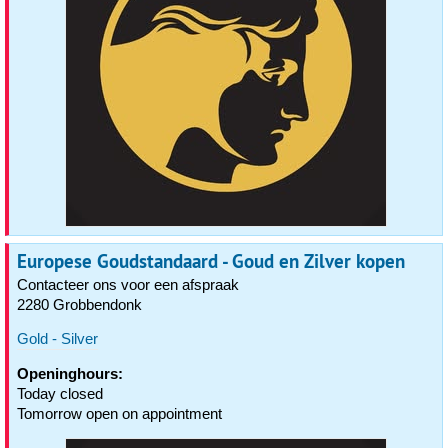
Europese Goudstandaard - Goud en Zilver kopen
Contacteer ons voor een afspraak
2280 Grobbendonk
Gold - Silver
Openinghours:
Today closed
Tomorrow open on appointment