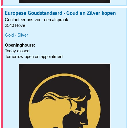
Europese Goudstandaard - Goud en Zilver kopen
Contacteer ons voor een afspraak
2540 Hove
Gold - Silver
Openinghours:
Today closed
Tomorrow open on appointment