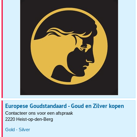
Europese Goudstandaard - Goud en Zilver kopen
Contacteer ons voor een afspraak
2220 Heist-op-den-Berg
Gold - Silver