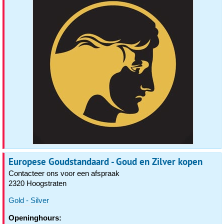
Europese Goudstandaard - Goud en Zilver kopen
Contacteer ons voor een afspraak
2320 Hoogstraten
Gold - Silver
Openinghours: