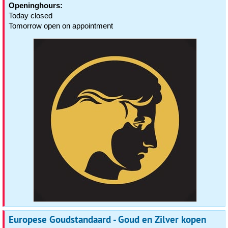
Openinghours:
Today closed
Tomorrow open on appointment
Europese Goudstandaard - Goud en Zilver kopen