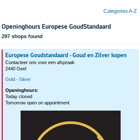
Categories A-Z
Openinghours Europese GoudStandaard
297 shops found
Europese Goudstandaard - Goud en Zilver kopen
Contacteer ons voor een afspraak
2440 Geel
Gold - Silver
Openinghours:
Today closed
Tomorrow open on appointment