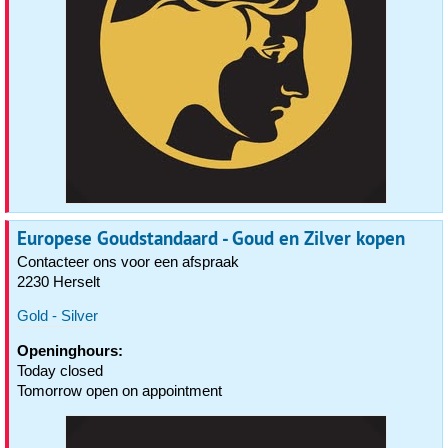
Europese Goudstandaard - Goud en Zilver kopen
Contacteer ons voor een afspraak
2230 Herselt
Gold - Silver
Openinghours:
Today closed
Tomorrow open on appointment